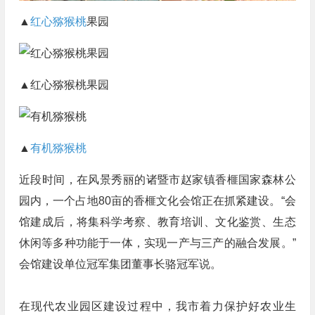
▲
红心猕猴桃
果园
▲红心猕猴桃果园
▲
有机猕猴桃
近段时间，在风景秀丽的诸暨市赵家镇香榧国家森林公
园内，一个占地80亩的香榧文化会馆正在抓紧建设。“会
馆建成后，将集科学考察、教育培训、文化鉴赏、生态
休闲等多种功能于一体，实现一产与三产的融合发展。”
会馆建设单位冠军集团董事长骆冠军说。
在现代农业园区建设过程中，我市着力保护好农业生