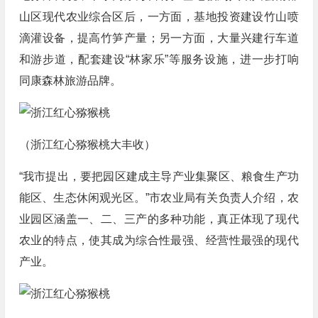
山区现代农业综合区后，一方面，基地投资建设竹山喷
滴灌设备，提高竹笋产量；另一方面，大量兴建行车道
和游步道，配套建设“林家乐”等服务设施，进一步打响
同康森林旅游品牌。
（浙江红心猕猴桃大丰收）
“我市提出，要把园区建成主导产业集聚区、粮食生产功
能区、生态休闲观光区。”市农业局有关负责人介绍，农
业园区涵盖一、二、三产的多种功能，真正体现了现代
农业的特点，使其成为综合性最强、经营性最强的现代
产业。