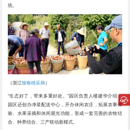
统。
（浙江
猕猴桃采摘
）
“生态好了，带来多重好处。”园区负责人楼建华介绍，
园区还创办净菜配送中心，开办休闲农庄，拓展农事体
验、水果采摘和休闲观光功能，形成一套完善的农牧结
合、种养结合、三产联动新模式。