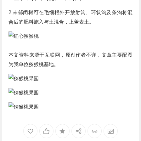
2.未郁闭树可在毛细根外开放射沟、环状沟及条沟将混
合后的肥料施入与土混合，上盖表土。
本文资料来源于互联网，原创作者不详，文章主要配图
为我单位猕猴桃基地。