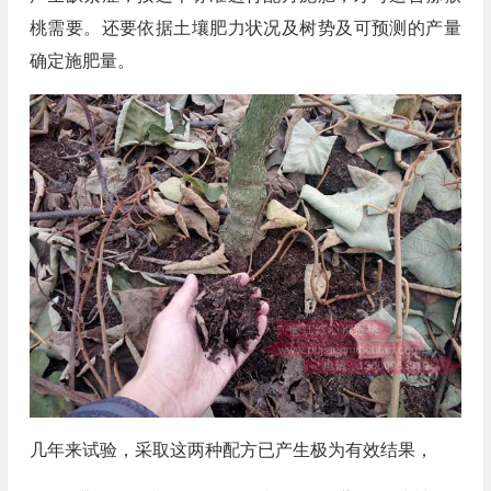
桃需要。还要依据土壤肥力状况及树势及可预测的产量
确定施肥量。
几年来试验，采取这两种配方已产生极为有效结果，