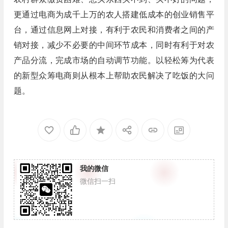
更通过电商为成千上万的农人搭建低成本的创业销售平
台，通过信息网上对接，有利于农民和消费者之间的产
销对接，减少不必要的中间环节成本，同时有利于对农
产品分流，完成市场的自动调节功能。以轻松筹为代表
的新型众筹电商则从根本上帮助农民解决了吃饭的大问
题。
我的微信
微信扫一扫