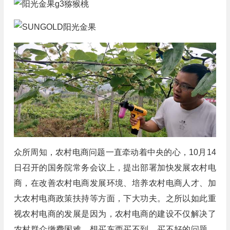
众所周知，农村电商问题一直牵动着中央的心，10月14
日召开的国务院常务会议上，提出部署加快发展农村电
商，在改善农村电商发展环境、培养农村电商人才、加
大农村电商政策扶持等方面，下大功夫。之所以如此重
视农村电商的发展是因为，农村电商的建设不仅解决了
农村群众缴费困难、想买东西买不到、买不好的问题，