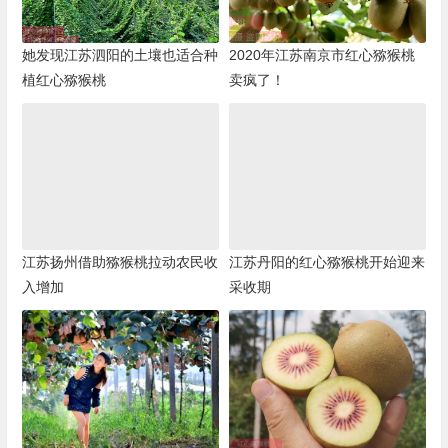
她发现江苏泗阳的土壤也适合种
2020年江苏南京市红心猕猴桃
植红心猕猴桃
卖疯了！
江苏扬州借助猕猴桃拉动农民收
江苏丹阳的红心猕猴桃开始迎来
入增加
采收期