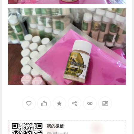
我的微信
微信扫一扫