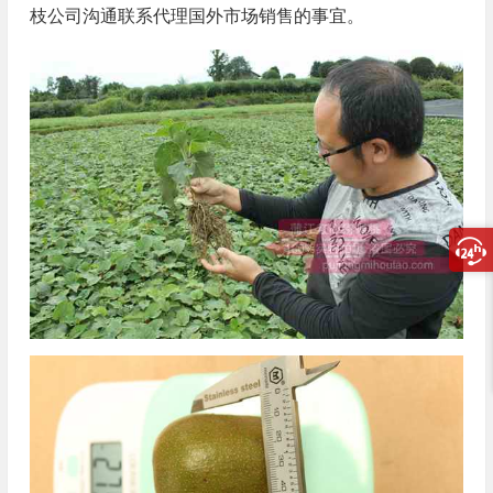
枝公司沟通联系代理国外市场销售的事宜。