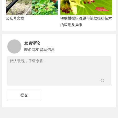
公众号文章
猕猴桃授粉难题与辅助授粉技术
的应用及局限
发表评论
匿名网友
填写信息