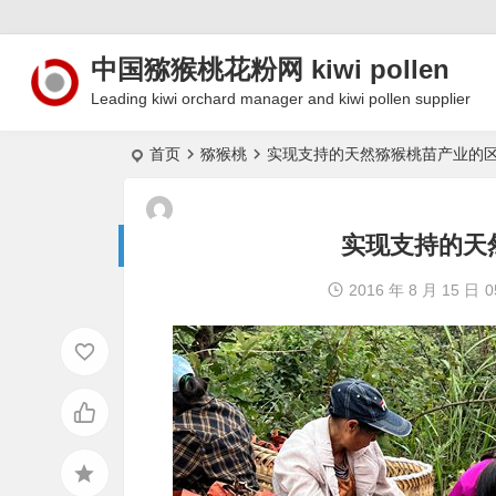
中国猕猴桃花粉网 kiwi pollen
Leading kiwi orchard manager and kiwi pollen supplier
首页
猕猴桃
实现支持的天然猕猴桃苗产业的
实现支持的天
2016 年 8 月 15 日
0