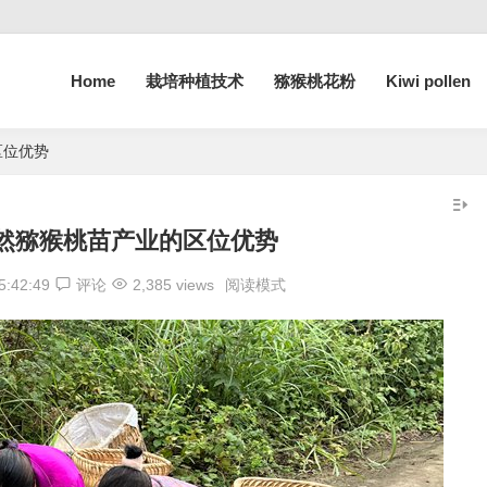
Home
栽培种植技术
猕猴桃花粉
Kiwi pollen
区位优势
然猕猴桃苗产业的区位优势
5:42:49
评论
2,385 views
阅读模式