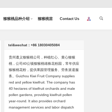
猕猴桃品种介绍
猕猴桃苗
Contact Us
tel&wechat：+86 18030405084
贵州遵义猕猴桃公司，种植红心、黄心猕猴
桃，公司40公顷猕猴桃雄株花粉园，常年供应
猕猴桃花粉，提供果园管理服务、劳务派遣服
务。Guizhou Kiwi Fruit Company supplies
red and yellow kiwifruit. The company has
40 hectares of kiwifruit orchards and male
pollen gardens, providing kiwifruit pollen
year-round. It also provides orchard
management services and labor dispatch