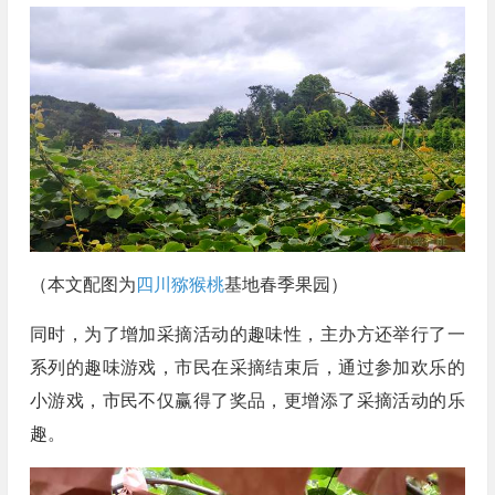
（本文配图为
四川猕猴桃
基地春季果园）
同时，为了增加采摘活动的趣味性，主办方还举行了一
系列的趣味游戏，市民在采摘结束后，通过参加欢乐的
小游戏，市民不仅赢得了奖品，更增添了采摘活动的乐
趣。