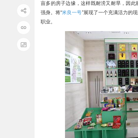
亩多的房子边缘，这样既耐涝又耐旱，因此
强身。将“
米良一号
”展现了一个充满活力的现
职业。