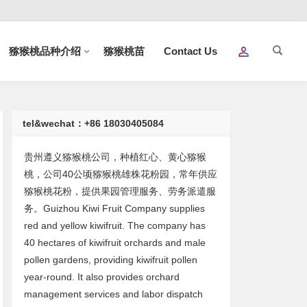
猕猴桃品种介绍
猕猴桃苗
Contact Us
tel&wechat：+86 18030405084
贵州遵义猕猴桃公司，种植红心、黄心猕猴
桃，公司40公顷猕猴桃雄株花粉园，常年供应
猕猴桃花粉，提供果园管理服务、劳务派遣服
务。Guizhou Kiwi Fruit Company supplies
red and yellow kiwifruit. The company has
40 hectares of kiwifruit orchards and male
pollen gardens, providing kiwifruit pollen
year-round. It also provides orchard
management services and labor dispatch