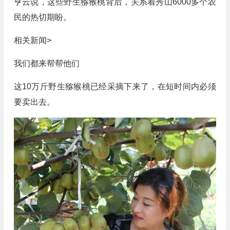
亨云说，这些野生猕猴桃背后，关系着秀山6000多个农
民的热切期盼。
相关新闻>
我们都来帮帮他们
这10万斤野生猕猴桃已经采摘下来了，在短时间内必须
要卖出去。