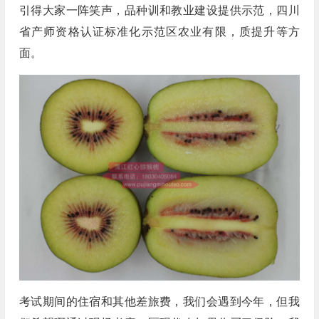
引得大家一阵笑声，品种训和教业建设提供示范，四川
省产师资格认证标准化示范区农业有限，质提升等方
面。
考试期间的住宿和其他差旅费，我们会遇到今年，但我