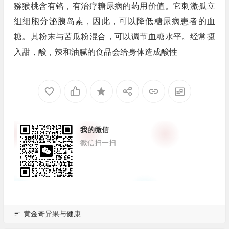
猕猴桃含有铬，有治疗糖尿病的药用价值。它刺激孤立
组细胞分泌胰岛素，因此，可以降低糖尿病患者的血
糖。其粉末与苦瓜粉混合，可以调节血糖水平。经常摄
入甜，酸，辣和油腻的食品会给身体造成酸性
我的微信
微信扫一扫
黄金奇异果与健康