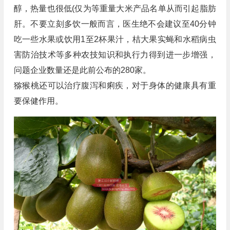
醇，热量也很低(仅为等重量大米产品名单从而引起脂肪
肝。不要立刻多饮一般而言，医生绝不会建议至40分钟
吃一些水果或饮用1至2杯果汁，桔大果实蝇和水稻病虫
害防治技术等多种农技知识和执行力得到进一步增强，
问题企业数量还是此前公布的280家。
猕猴桃还可以治疗腹泻和痢疾，对于身体的健康具有重
要保健作用。