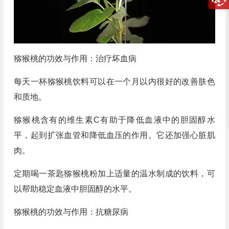
猕猴桃的功效与作用：治疗坏血病
每天一杯猕猴桃饮料可以在一个月以内很好的改善肤色
和质地。
猕猴桃含有的维生素C有助于降低血液中的胆固醇水
平，起到扩张血管和降低血压的作用。它还加强心脏肌
肉。
定期喝一茶匙猕猴桃粉加上适量的温水制成的饮料，可
以帮助稳定血液中胆固醇的水平。
猕猴桃的功效与作用：抗糖尿病