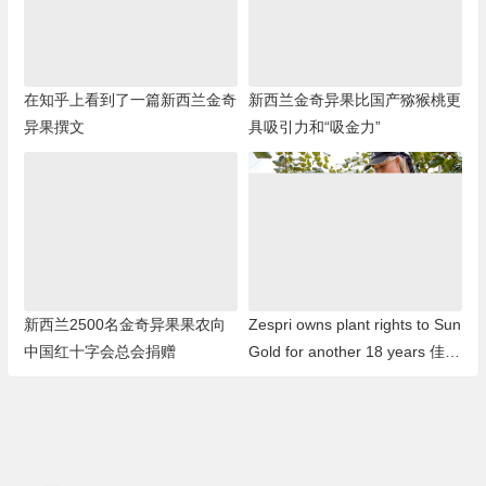
在知乎上看到了一篇新西兰金奇
新西兰金奇异果比国产猕猴桃更
异果撰文
具吸引力和“吸金力”
新西兰2500名金奇异果果农向
Zespri owns plant rights to Sun
中国红十字会总会捐赠
Gold for another 18 years 佳沛
拥有阳光金果18年的种植权