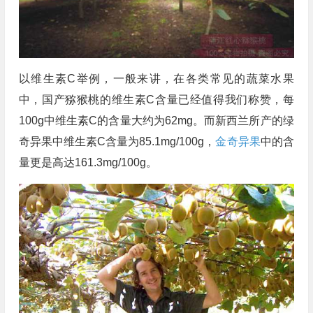
以维生素C举例，一般来讲，在各类常见的蔬菜水果
中，国产猕猴桃的维生素C含量已经值得我们称赞，每
100g中维生素C的含量大约为62mg。而新西兰所产的绿
奇异果中维生素C含量为85.1mg/100g，
金奇异果
中的含
量更是高达161.3mg/100g。