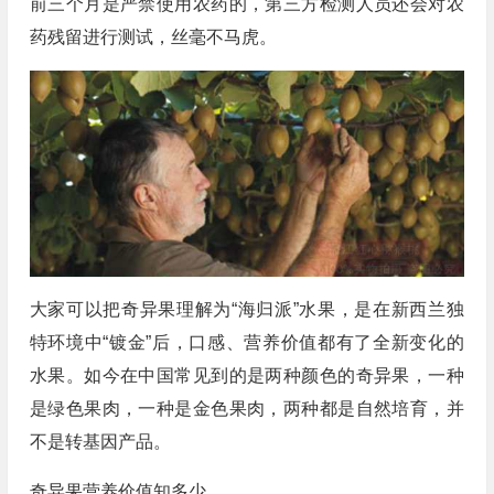
前三个月是严禁使用农药的，第三方检测人员还会对农
药残留进行测试，丝毫不马虎。
大家可以把奇异果理解为“海归派”水果，是在新西兰独
特环境中“镀金”后，口感、营养价值都有了全新变化的
水果。如今在中国常见到的是两种颜色的奇异果，一种
是绿色果肉，一种是金色果肉，两种都是自然培育，并
不是转基因产品。
奇异果营养价值知多少