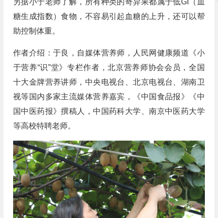
另据小于老师了解，所有种类的奇异果都属于低GI（血
糖生成指数）食物，不容易引起血糖的上升，还可以帮
助控制体重。
作者介绍：于良，自媒体营养师，人民网健康频道《小
于营养“识”堂》专栏作者，北京营养师协会会员，全国
十大金牌营养讲师，中央电视台、北京电视台、湖南卫
视等国内多家主流媒体营养嘉宾，《中国食品报》《中
国中医药报》撰稿人，中国药科大学、南京中医药大学
等高校特聘老师。