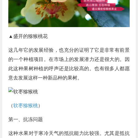
▲盛开的猕猴桃花
这几年它的发展经验，也充分的证明了它是非常有前景
的一个种植项目。在市场上的发展潜力还是很大的。因
此这种果树种植的呼声还是比较高的。也有很多人都愿
意去发展这样一种新品种的果树。
（
软枣猕猴桃
）
第一、抗冻问题
这种水果对于寒冷天气的抵抗能力比较强。尤其是抵抗