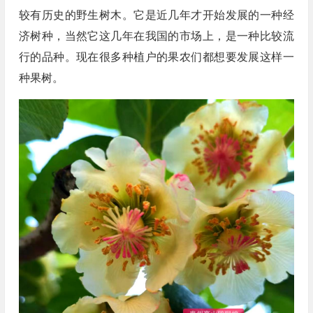
较有历史的野生树木。它是近几年才开始发展的一种经
济树种，当然它这几年在我国的市场上，是一种比较流
行的品种。现在很多种植户的果农们都想要发展这样一
种果树。