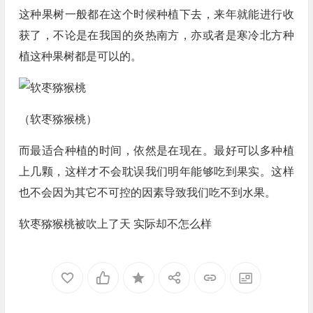
这种果树一般都在这个时候种植下去，来年就能进行收
获了，不论是在我国的炎热南方，亦或者是寒冷北方种
植这种果树都是可以的。
（软枣猕猴桃）
而最适合种植的时间，依然是在现在。最好可以多种植
上几颗，这样才不会耽误我们明年能够吃到果实。这样
也不会因为其它不可控的因素导致我们吃不到水果。
软枣猕猴桃被吹上了天 实际却不怎么样