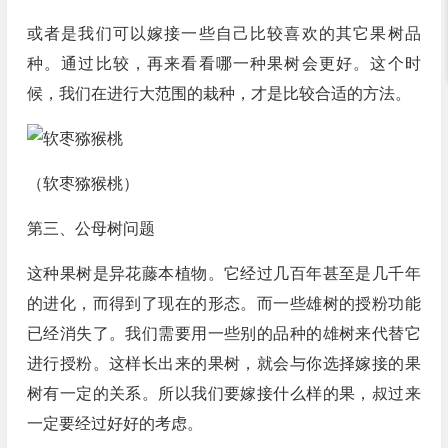
或者是我们可以嫁接一些自己比较喜欢的其它果树品
种。通过比较，再来看看哪一种果树会更好。这个时
候，我们在进行大范围的栽种，才是比较合适的方法。
（软枣猕猴桃）
第三、公母树问题
这种果树是异花藤本植物。它经过几百年甚至是几千年
的进化，而得到了现在的形态。而一些雄树的授粉功能
已经消失了。我们需要用一些别的品种的雄树来代替它
进行授粉。这样长出来的果树，就会与你选择嫁接的果
树有一定的关系。所以我们要嫁接什么样的果，叔过来
一定要经过好好的考虑。