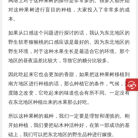
网络上对于这种果树的操作是非常多的。很多人都开始
对这种果树进行盲目的种植，大家投入了非常多的成
本。
如果从口感这个问题进行探讨的话，我认为东北地区的
野生软枣猕猴桃的口感应该是最好的。因为东北地区的
野生环境，对于这种水果生长是最适合它的环境。那个
地区的昼夜温差比较大，导致它的糖分比较多。
因此吃起来它也会更加的香甜，如果把这种果树移植到
南方地区进行种植的话，那么种植它的条件，气候，温
度随之改变，它吃起来的味道也会有所不同。一定没有
在东北地区种植出来的水果那么好吃。
所以这种果树的栽种，我们一定要是理智和谨慎的。刚
开始种植，我们要把砧木种活种好，在第一部成功的基
础上，我们可以把东北地区的野生品种进行嫁接。