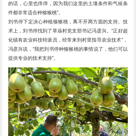
的话，心里也痒痒，因为我们这里的土壤条件和气候条
件都非常适合种猕猴桃”。
刘书停下定决心种植猕猴桃，离不开两方面的支持。技
术上，刘书停找到了草庙村党支部书记冯彦兴。“正好超
化镇有农业科技特派员，经常来到村里指导农业技术”，
冯彦兴说，“我把刘书停种猕猴桃的事情说了，他们可以
提供专业的技术支持”。