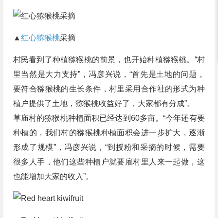
▲
红心猕猴桃
采摘
村民看到了种植猕猴桃的前景，也开始种植猕猴桃。“村
里当然是大力支持”，冯彦兴说，“首先是土地的问题，
要符合猕猴桃的生长条件，村里采用合作社的形式为种
植户提供了土地，猕猴桃收益好了，大家都有分成”。
草庙村的猕猴桃种植面积已经达到60多亩。“今年还有要
种植的，我们村的猕猴桃种植面积会进一步扩大，逐渐
形成了规模”，冯彦兴说，“到授粉和采摘的时候，需要
很多人手，他们这些种植户就要雇村里人来一起做，这
也能增加大家的收入”。