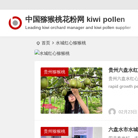
中国猕猴桃花粉网 kiwi pollen
Leading kiwi orchard manager and kiwi pollen supplier
首页
水城红心猕猴桃
贵州六盘水红
贵州猕猴桃
贵州六盘水红心猕猴桃
rapid growt
02月23日
六盘水市水城
贵州猕猴桃