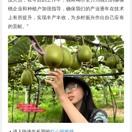
桃企业和种植户加强指导，确保我们的产业逐年在技术
上有所提升，实现丰产丰收，为乡村振兴作出自己应有
的贡献。”
▲进入快速生长期的
红心猕猴桃