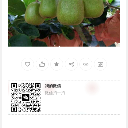
我的微信
微信扫一扫