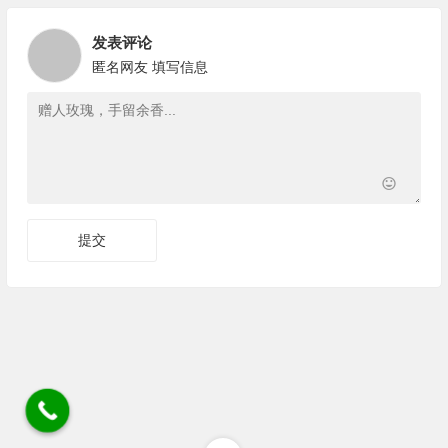
发表评论
匿名网友
填写信息