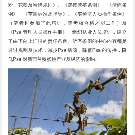
粉、花粉及蜜蜂规则》、《嫁接繁殖条例》、《清除条
例》、《苗圃标准及指导》、《实验室人员操作条例》
（笔者也参加了此培训，需考核合格才能工作）及
《Psa 管理人员操作手册》，组织从业人员培训，建立
了由下向上汇报的责任条例。所有条例的中心内容都是
通过规则及技术，减少Psa 病源，降低Psa 的传播，降
低Psa 对新西兰猕猴桃产业及经济的影响。