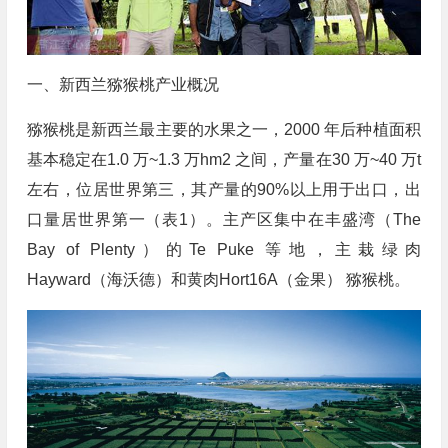
一、新西兰猕猴桃产业概况
猕猴桃是新西兰最主要的水果之一，2000 年后种植面积
基本稳定在1.0 万~1.3 万hm2 之间，产量在30 万~40 万t
左右，位居世界第三，其产量的90%以上用于出口，出
口量居世界第一（表1）。主产区集中在丰盛湾（The
Bay of Plenty）的Te Puke 等地，主栽绿肉
Hayward（海沃德）和黄肉Hort16A（金果） 猕猴桃。