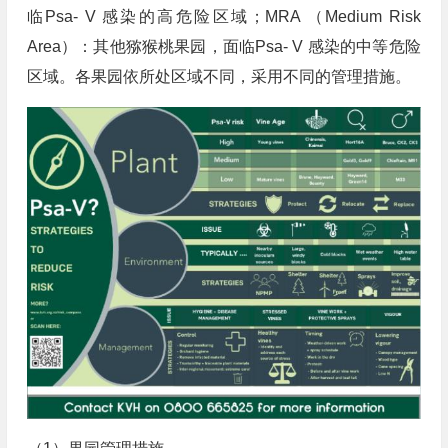
临Psa- V 感染的高危险区域；MRA （Medium Risk
Area）：其他猕猴桃果园，面临Psa- V 感染的中等危险
区域。各果园依所处区域不同，采用不同的管理措施。