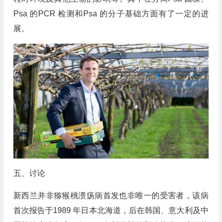
Psa 的PCR 检测和Psa 的分子基础方面有了一定的进
展。
五、讨论
新西兰并非猕猴桃溃疡病首发也非唯一的受害者，该病
首次报告于1989 年日本北海道，后在韩国、意大利及中