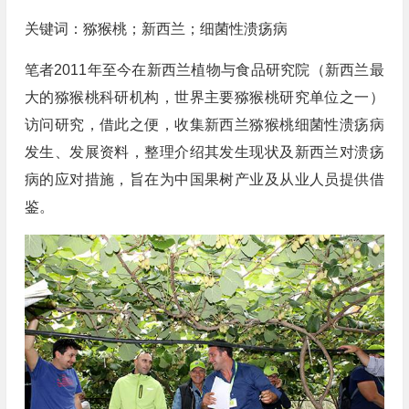
关键词：猕猴桃；新西兰；细菌性溃疡病
笔者2011年至今在新西兰植物与食品研究院（新西兰最
大的猕猴桃科研机构，世界主要猕猴桃研究单位之一）
访问研究，借此之便，收集新西兰猕猴桃细菌性溃疡病
发生、发展资料，整理介绍其发生现状及新西兰对溃疡
病的应对措施，旨在为中国果树产业及从业人员提供借
鉴。