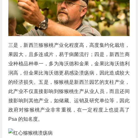
三是，新西兰猕猴桃产业化程度高，高度集约化栽培，
果园大，且多连成片，易于病菌流行；四是，新西兰商
业种植品种单一，多为海沃德和金果，金果比海沃德利
润高，但金果比海沃德更易感染溃疡病，因此造成较大
的经济损失。五是，猕猴桃是新西兰园艺的支柱产业，
此产业不仅直接影响到猕猴桃生产从业人员，而且还间
接影响到其他产业，如储藏、运销及研究单位等，因此
政府对猕猴桃产业非常重视，在一定程度上也提高了
Psa 的知名度。