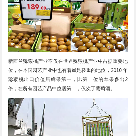
新西兰猕猴桃产业不仅在世界猕猴桃产业中占据重要地
位，在本国园艺产业中也有着举足轻重的地位，2010 年
猕猴桃出口价值居鲜果第一，比第二位的苹果多出2
倍；在所有园艺产品中位居第二，仅次于葡萄酒。