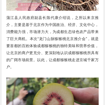
蒲江县人民政府副县长陈代康介绍说，之所以来京推
介，主要是基于北京作为中国政治、经济、文化中心，
消费能力强，市场潜力大，为成都生态绿色农产品带来
了巨大商机。本次“龙门山脉猕猴桃北京推介会”，就是
要首都的百姓体验成都猕猴桃的独特美味和营养价值，
让北京的商户更充分、更深刻地认识成都猕猴桃所具有
的广阔市场前景。以此，让成都猕猴桃走进京城千家万
户。