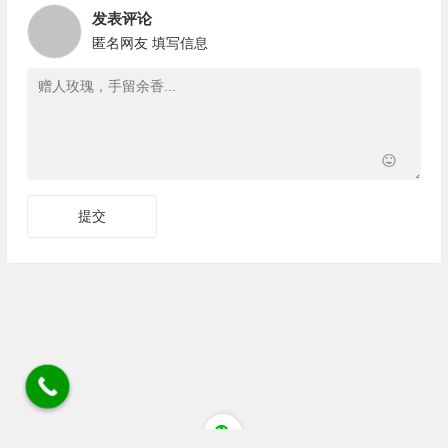
发表评论
匿名网友
填写信息