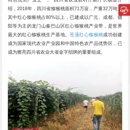
绍，2018年，四川省猕猴桃面积71万亩，产量32万吨，
其中红心猕猴桃占80%以上，已建成以广元、成都、德
阳等为主的龙门山秦巴山区红心猕猴桃产业带，是世界
最大的红心猕猴桃生产基地。
苍溪红心猕猴桃
成功创建
成为国家现代农业产业园和中国特色农产品优势区，已
成为擦亮四川省农业大省金字招牌的重要组成。