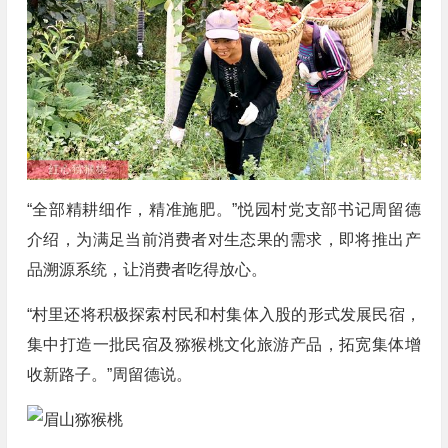
“全部精耕细作，精准施肥。”悦园村党支部书记周留德
介绍，为满足当前消费者对生态果的需求，即将推出产
品溯源系统，让消费者吃得放心。
“村里还将积极探索村民和村集体入股的形式发展民宿，
集中打造一批民宿及猕猴桃文化旅游产品，拓宽集体增
收新路子。”周留德说。