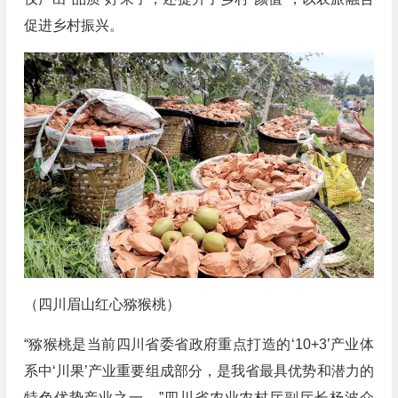
促进乡村振兴。
（四川眉山红心猕猴桃）
“猕猴桃是当前四川省委省政府重点打造的‘10+3’产业体
系中‘川果’产业重要组成部分，是我省最具优势和潜力的
特色优势产业之一。”四川省农业农村厅副厅长杨波介